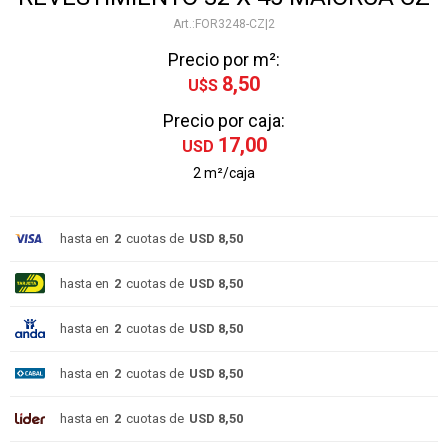
FOR3248-CZ|2
Precio por m²:
8,50
U$S
Precio por caja:
17,00
USD
2 m²/caja
hasta en
2
cuotas de
USD 8,50
hasta en
2
cuotas de
USD 8,50
hasta en
2
cuotas de
USD 8,50
hasta en
2
cuotas de
USD 8,50
hasta en
2
cuotas de
USD 8,50