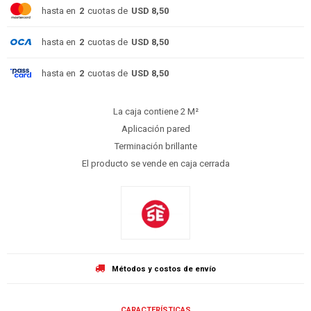
hasta en
2
cuotas de
USD 8,50
hasta en
2
cuotas de
USD 8,50
hasta en
2
cuotas de
USD 8,50
La caja contiene 2 M²
Aplicación pared
Terminación brillante
El producto se vende en caja cerrada
Métodos y costos de envío
CARACTERÍSTICAS