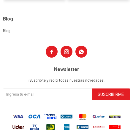
Blog
Blog



Newsletter
¡Suscribite y recibí todas nuestras novedades!
SUSCRIBIRME