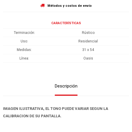
Métodos y costos de envío
CARACTERÍSTICAS
Terminación
Rústico
Uso
Residencial
Medidas
31 x 54
Línea
Oasis
Descripción
IMAGEN ILUSTRATIVA, EL TONO PUEDE VARIAR SEGUN LA
CALIBRACION DE SU PANTALLA.