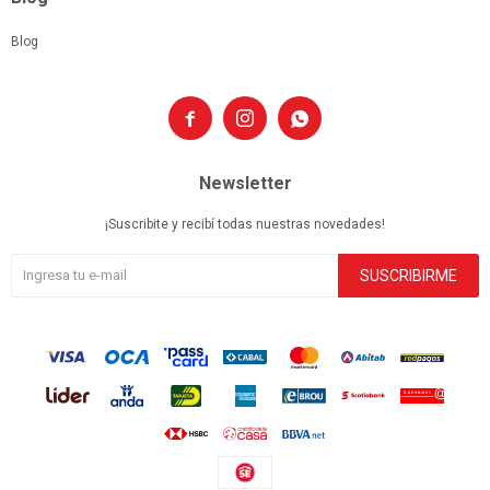
Blog



Newsletter
¡Suscribite y recibí todas nuestras novedades!
SUSCRIBIRME