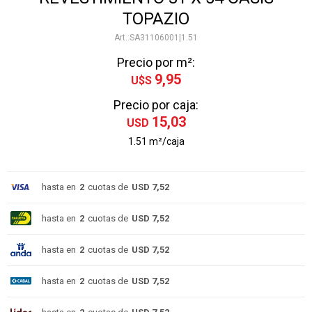
TOPAZIO
SA31106001|1.51
Precio por m²:
9,95
U$S
Precio por caja:
15,03
USD
1.51 m²/caja
hasta en
2
cuotas de
USD 7,52
hasta en
2
cuotas de
USD 7,52
hasta en
2
cuotas de
USD 7,52
hasta en
2
cuotas de
USD 7,52