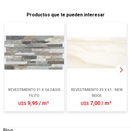
Productos que te pueden interesar
REVESTIMIENTO 31 X 54 OASIS
REVESTIMIENTO 33 X 61 - NEW
FILITO
BEIGE
9,95 / m²
7,00 / m²
U$S
U$S
Blog