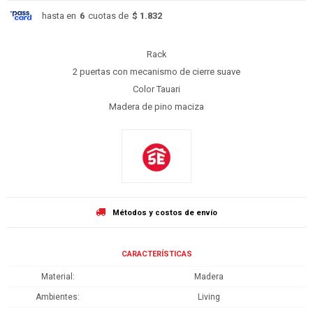
hasta en
6
cuotas de
$ 1.832
Rack
2 puertas con mecanismo de cierre suave
Color Tauari
Madera de pino maciza
Métodos y costos de envío
CARACTERÍSTICAS
Material
Madera
Ambientes
Living