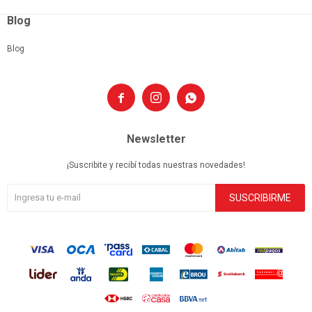
Blog
Blog



Newsletter
¡Suscribite y recibí todas nuestras novedades!
SUSCRIBIRME