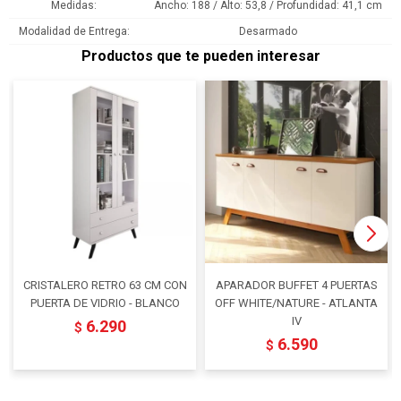
Medidas
Ancho: 188 / Alto: 53,8 / Profundidad: 41,1 cm
Modalidad de Entrega
Desarmado
Productos que te pueden interesar
CRISTALERO RETRO 63 CM CON
APARADOR BUFFET 4 PUERTAS
PUERTA DE VIDRIO - BLANCO
OFF WHITE/NATURE - ATLANTA
IV
6.290
$
6.590
$