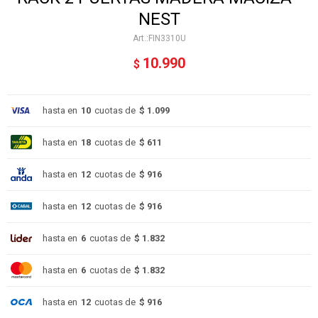
NEST
FIN3310U
10.990
$
hasta en
10
cuotas de
$ 1.099
hasta en
18
cuotas de
$ 611
hasta en
12
cuotas de
$ 916
hasta en
12
cuotas de
$ 916
hasta en
6
cuotas de
$ 1.832
hasta en
6
cuotas de
$ 1.832
hasta en
12
cuotas de
$ 916