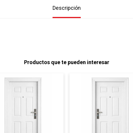
Descripción
Productos que te pueden interesar