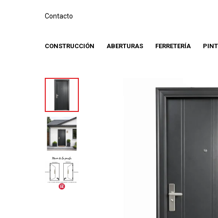
Contacto
CONSTRUCCIÓN
ABERTURAS
FERRETERÍA
PIN