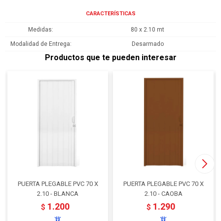
CARACTERÍSTICAS
Medidas
80 x 2.10 mt
Modalidad de Entrega
Desarmado
Productos que te pueden interesar
PUERTA PLEGABLE PVC 70 X
PUERTA PLEGABLE PVC 70 X
2.10 - BLANCA
2.10 - CAOBA
1.200
1.290
$
$