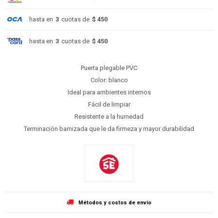
hasta en
3
cuotas de
$ 450
hasta en
3
cuotas de
$ 450
Puerta plegable PVC
Color: blanco
Ideal para ambientes internos
Fácil de limpiar
Resistente a la humedad
Terminación barnizada que le da firmeza y mayor durabilidad
Métodos y costos de envío