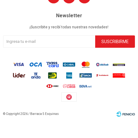
Newsletter
¡Suscribite y recibí todas nuestras novedades!
SUSCRIBIRME
© Copyright 2026 / Barraca 5 Esquinas