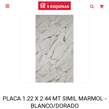

PLACA 1.22 X 2.44 MT SIMIL MARMOL -
BLANCO/DORADO