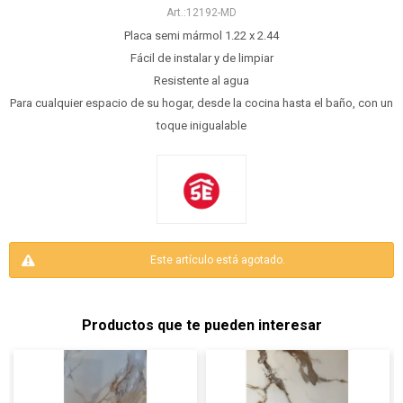
12192-MD
Placa semi mármol 1.22 x 2.44
Fácil de instalar y de limpiar
Resistente al agua
Para cualquier espacio de su hogar, desde la cocina hasta el baño, con un
toque inigualable
Este artículo está agotado.
Productos que te pueden interesar