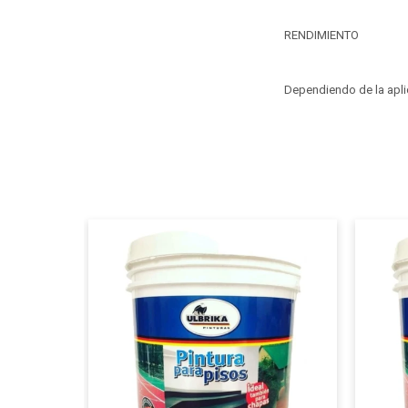
RENDIMIENTO
Dependiendo de la aplica