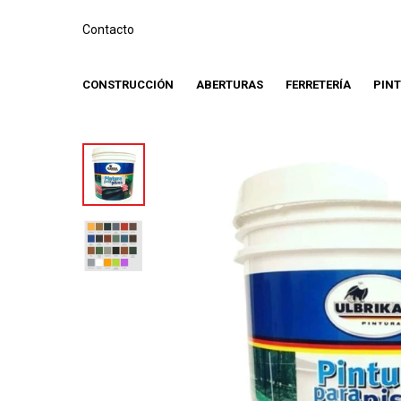
Contacto
CONSTRUCCIÓN
ABERTURAS
FERRETERÍA
PIN