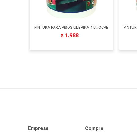
PINTURA PARA PISOS ULBRIKA 4 Lt. OCRE
PINTUR
1.988
$
Empresa
Compra