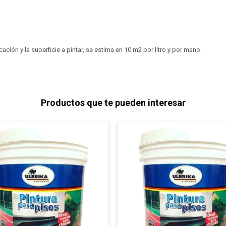
ción y la superficie a pintar, se estima en 10 m2 por litro y por mano.
Productos que te pueden interesar