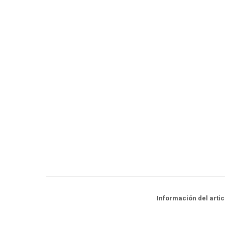
Información del artic