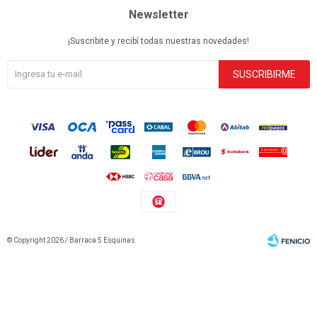
Newsletter
¡Suscribite y recibí todas nuestras novedades!
SUSCRIBIRME
© Copyright 2026 / Barraca 5 Esquinas