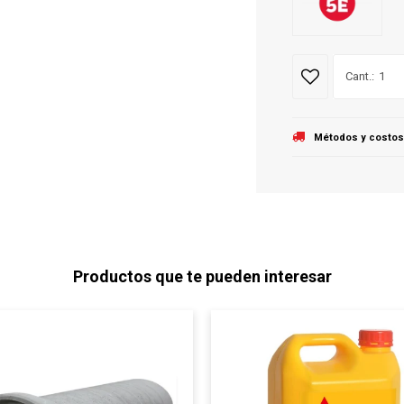
1
Métodos y costos
Productos que te pueden interesar