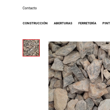
Contacto
CONSTRUCCIÓN
ABERTURAS
FERRETERÍA
PIN