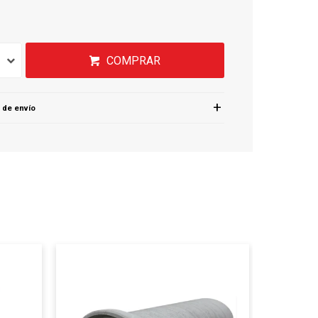
COMPRAR
 de envío