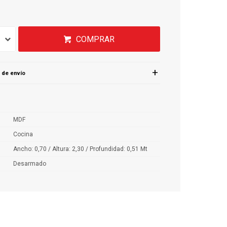
COMPRAR
 de envío
MDF
Cocina
Ancho: 0,70 / Altura: 2,30 / Profundidad: 0,51 Mt
Desarmado