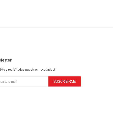
letter
ibite y recibí todas nuestras novedades!
SUSCRIBIRME