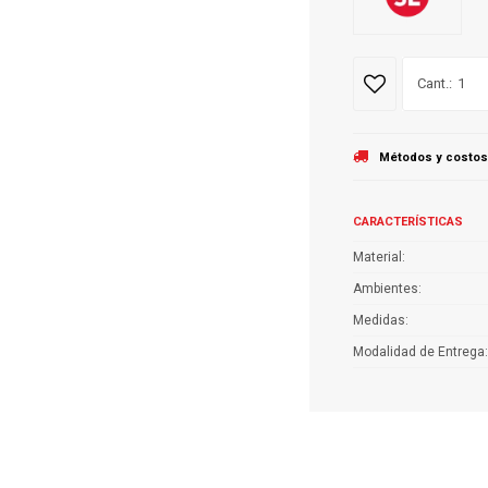
1
Métodos y costos
CARACTERÍSTICAS
Material
Ambientes
Medidas
Modalidad de Entrega