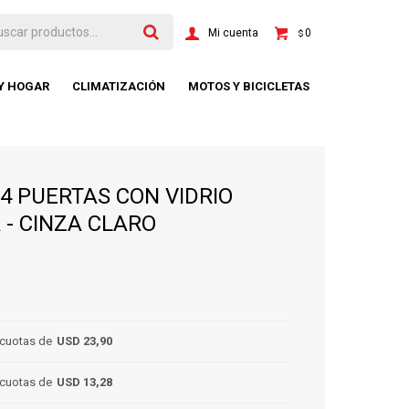
0
$
 Y HOGAR
CLIMATIZACIÓN
MOTOS Y BICICLETAS
4 PUERTAS CON VIDRIO
- CINZA CLARO
cuotas de
USD 23,90
cuotas de
USD 13,28