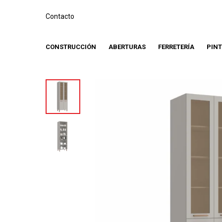
Contacto
CONSTRUCCIÓN
ABERTURAS
FERRETERÍA
PIN