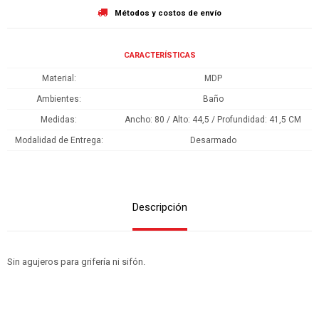
Métodos y costos de envío
CARACTERÍSTICAS
Material
MDP
Ambientes
Baño
Medidas
Ancho: 80 / Alto: 44,5 / Profundidad: 41,5 CM
Modalidad de Entrega
Desarmado
Descripción
Sin agujeros para grifería ni sifón.