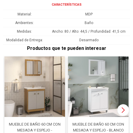
CARACTERÍSTICAS
Material
MDP
Ambientes
Baño
Medidas
Ancho: 80 / Alto: 44,5 / Profundidad: 41,5 cm
Modalidad de Entrega
Desarmado
Productos que te pueden interesar
MUEBLE DE BAÑO 60 CM CON
MUEBLE DE BAÑO 60 CM CON
MESADA Y ESPEJO -
MESADA Y ESPEJO - BLANCO