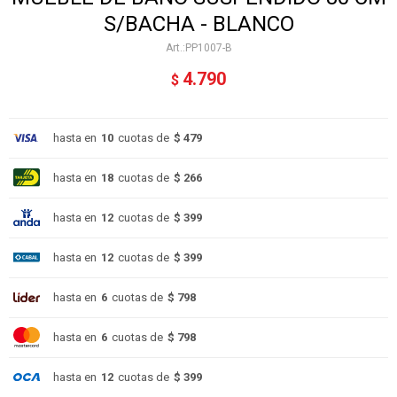
S/BACHA - BLANCO
PP1007-B
4.790
$
hasta en
10
cuotas de
$ 479
hasta en
18
cuotas de
$ 266
hasta en
12
cuotas de
$ 399
hasta en
12
cuotas de
$ 399
hasta en
6
cuotas de
$ 798
hasta en
6
cuotas de
$ 798
hasta en
12
cuotas de
$ 399