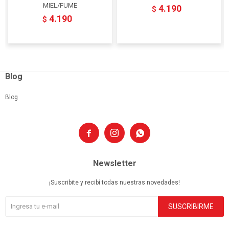
MIEL/FUME
4.190
$
4.190
$
Blog
Blog



Newsletter
¡Suscribite y recibí todas nuestras novedades!
SUSCRIBIRME