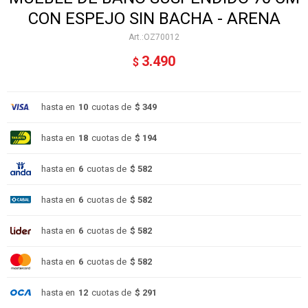
CON ESPEJO SIN BACHA - ARENA
OZ70012
3.490
$
hasta en
10
cuotas de
$ 349
hasta en
18
cuotas de
$ 194
hasta en
6
cuotas de
$ 582
hasta en
6
cuotas de
$ 582
hasta en
6
cuotas de
$ 582
hasta en
6
cuotas de
$ 582
hasta en
12
cuotas de
$ 291