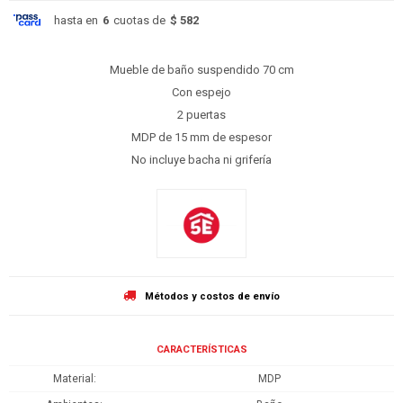
hasta en
6
cuotas de
$ 582
Mueble de baño suspendido 70 cm
Con espejo
2 puertas
MDP de 15 mm de espesor
No incluye bacha ni grifería
Métodos y costos de envío
CARACTERÍSTICAS
Material
MDP