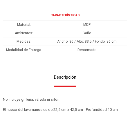
CARACTERÍSTICAS
Material
MDP
Ambientes
Baño
Medidas
Ancho: 80 / Alto: 83,5 / Fondo: 36 cm
Modalidad de Entrega
Desarmado
Descripción
No incluye grifería, válvula ni sifón.
El hueco del lavamanos es de 22,5 cm x 42,5 cm - Profundidad 10 cm