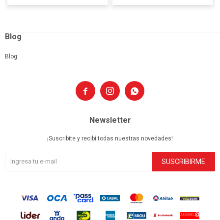
Blog
Blog



Newsletter
¡Suscribite y recibí todas nuestras novedades!
SUSCRIBIRME