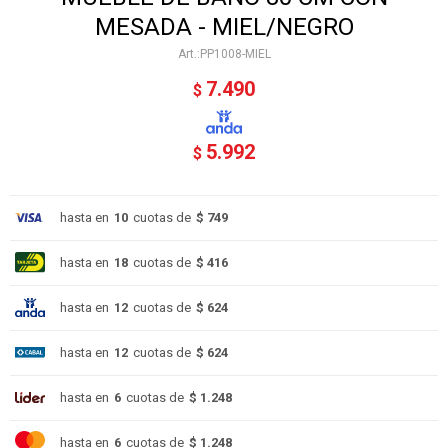
MESADA - MIEL/NEGRO
PP1008-MIEL
7.490
$
5.992
$
hasta en
10
cuotas de
$ 749
hasta en
18
cuotas de
$ 416
hasta en
12
cuotas de
$ 624
hasta en
12
cuotas de
$ 624
hasta en
6
cuotas de
$ 1.248
hasta en
6
cuotas de
$ 1.248