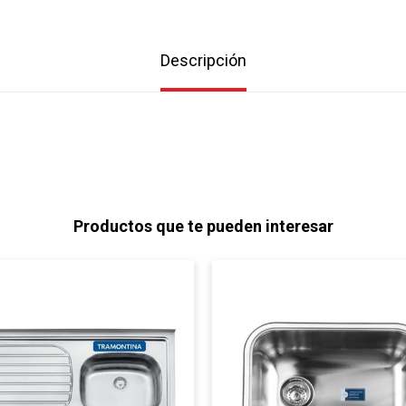
Descripción
Productos que te pueden interesar