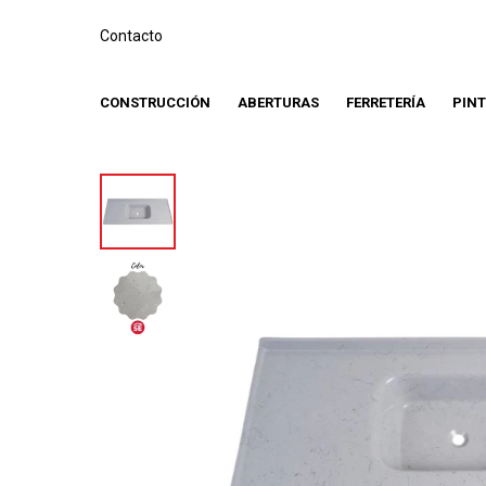
Contacto
CONSTRUCCIÓN
ABERTURAS
FERRETERÍA
PIN