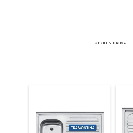
FOTO ILUSTRATIVA