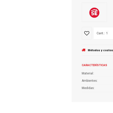
1
Métodos y costos
CARACTERÍSTICAS
Material
Ambientes
Medidas