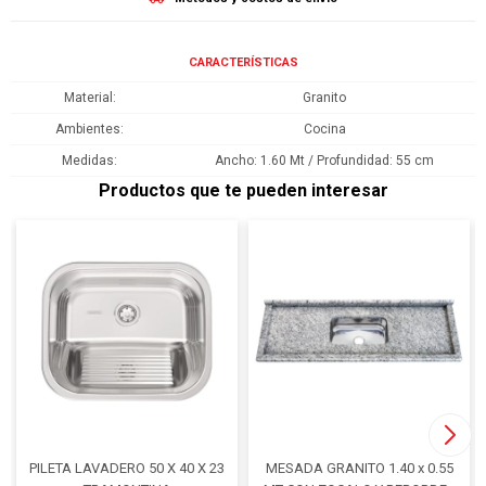
CARACTERÍSTICAS
Material
Granito
Ambientes
Cocina
Medidas
Ancho: 1.60 Mt / Profundidad: 55 cm
Productos que te pueden interesar
PILETA LAVADERO 50 X 40 X 23
MESADA GRANITO 1.40 x 0.55