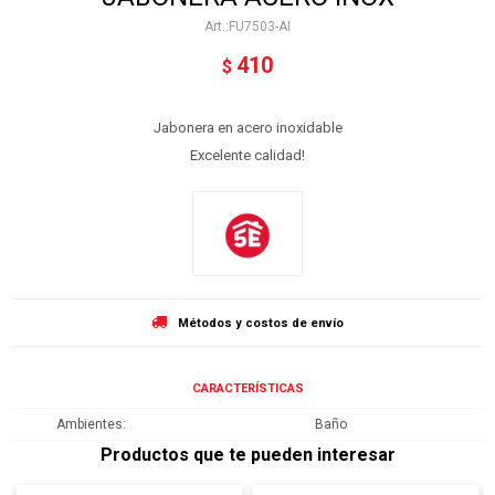
FU7503-AI
410
$
Jabonera en acero inoxidable
Excelente calidad!
Métodos y costos de envío
CARACTERÍSTICAS
Ambientes
Baño
Productos que te pueden interesar