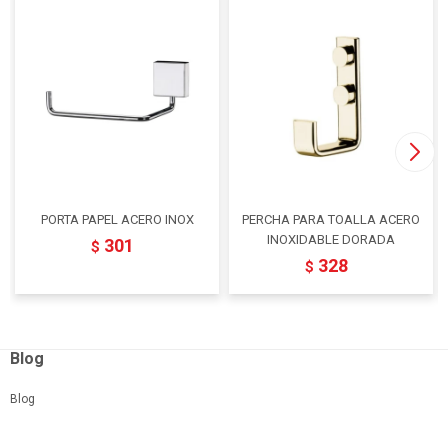
PORTA PAPEL ACERO INOX
PERCHA PARA TOALLA ACERO
INOXIDABLE DORADA
301
$
328
$
Blog
Blog