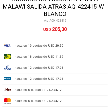
MALAWI SALIDA ATRAS AQ-422415-W -
BLANCO
ACH-422415
205,00
USD
hasta en
10
cuotas de
USD 20,50
hasta en
18
cuotas de
USD 11,39
hasta en
12
cuotas de
USD 17,08
hasta en
12
cuotas de
USD 17,08
hasta en
6
cuotas de
USD 34,17
hasta en
6
cuotas de
USD 34,17