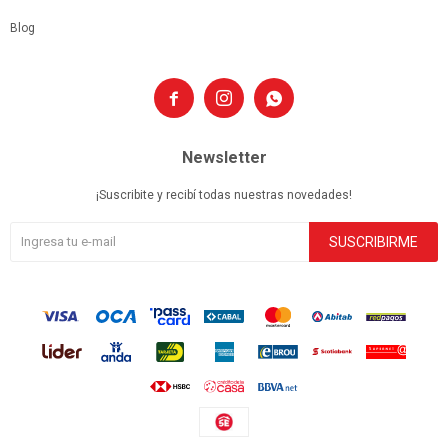
Blog



Newsletter
¡Suscribite y recibí todas nuestras novedades!
SUSCRIBIRME