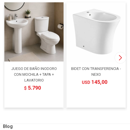
JUEGO DE BAÑO INODORO
BIDET CON TRANSFERENCIA -
CON MOCHILA + TAPA +
NEXO
LAVATORIO
145,00
USD
5.790
$
Blog