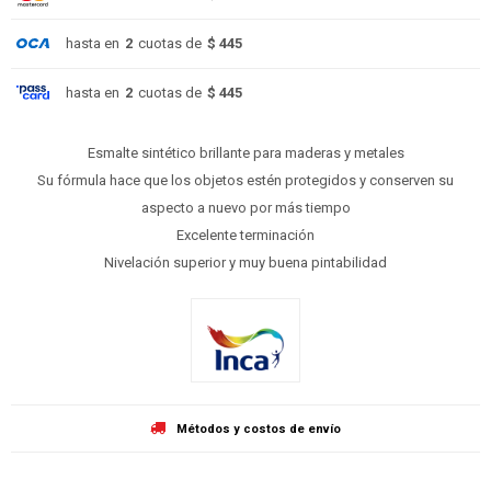
hasta en
2
cuotas de
$ 445
hasta en
2
cuotas de
$ 445
Esmalte sintético brillante para maderas y metales
Su fórmula hace que los objetos estén protegidos y conserven su
aspecto a nuevo por más tiempo
Excelente terminación
Nivelación superior y muy buena pintabilidad
Métodos y costos de envío