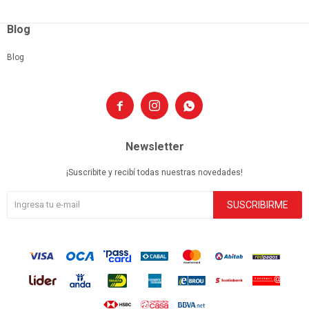
Blog
Blog



Newsletter
¡Suscribite y recibí todas nuestras novedades!
SUSCRIBIRME