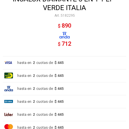
VERDE ITALIA
5182295
890
$
712
$
hasta en
2
cuotas de
$ 445
hasta en
2
cuotas de
$ 445
hasta en
2
cuotas de
$ 445
hasta en
2
cuotas de
$ 445
hasta en
2
cuotas de
$ 445
hasta en
2
cuotas de
$ 445