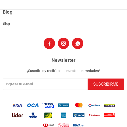
Blog
Blog



Newsletter
¡Suscribite y recibí todas nuestras novedades!
SUSCRIBIRME