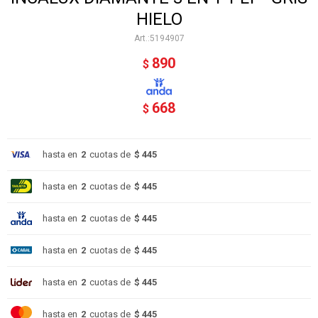
HIELO
5194907
890
$
668
$
hasta en
2
cuotas de
$ 445
hasta en
2
cuotas de
$ 445
hasta en
2
cuotas de
$ 445
hasta en
2
cuotas de
$ 445
hasta en
2
cuotas de
$ 445
hasta en
2
cuotas de
$ 445