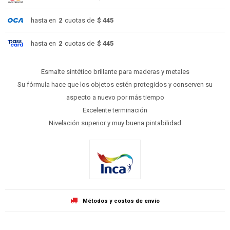
hasta en
2
cuotas de
$ 445
hasta en
2
cuotas de
$ 445
Esmalte sintético brillante para maderas y metales
Su fórmula hace que los objetos estén protegidos y conserven su
aspecto a nuevo por más tiempo
Excelente terminación
Nivelación superior y muy buena pintabilidad
Métodos y costos de envío