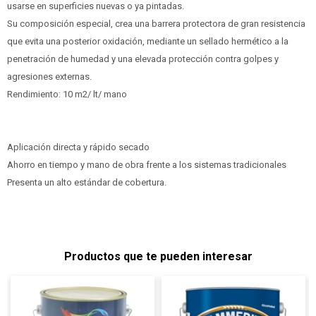
usarse en superficies nuevas o ya pintadas.
Su composición especial, crea una barrera protectora de gran resistencia
que evita una posterior oxidación, mediante un sellado hermético a la
penetración de humedad y una elevada protección contra golpes y
agresiones externas.
Rendimiento: 10 m2/ lt/ mano
Aplicación directa y rápido secado
Ahorro en tiempo y mano de obra frente a los sistemas tradicionales
Presenta un alto estándar de cobertura.
Productos que te pueden interesar