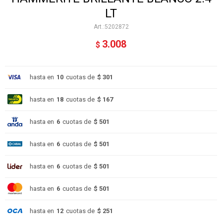
LT
5202872
3.008
$
hasta en
10
cuotas de
$ 301
hasta en
18
cuotas de
$ 167
hasta en
6
cuotas de
$ 501
hasta en
6
cuotas de
$ 501
hasta en
6
cuotas de
$ 501
hasta en
6
cuotas de
$ 501
hasta en
12
cuotas de
$ 251