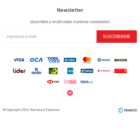
Newsletter
¡Suscribite y recibí todas nuestras novedades!
SUSCRIBIRME
© Copyright 2026 / Barraca 5 Esquinas