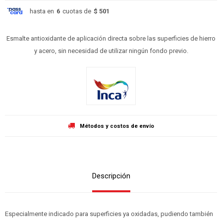
hasta en
6
cuotas de
$ 501
Esmalte antioxidante de aplicación directa sobre las superficies de hierro
y acero, sin necesidad de utilizar ningún fondo previo.
Métodos y costos de envío
Descripción
Especialmente indicado para superficies ya oxidadas, pudiendo también