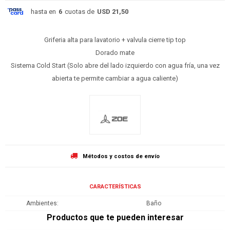
hasta en
6
cuotas de
USD 21,50
Griferia alta para lavatorio + valvula cierre tip top
Dorado mate
Sistema Cold Start (Solo abre del lado izquierdo con agua fría, una vez
abierta te permite cambiar a agua caliente)
Métodos y costos de envío
CARACTERÍSTICAS
Ambientes
Baño
Productos que te pueden interesar