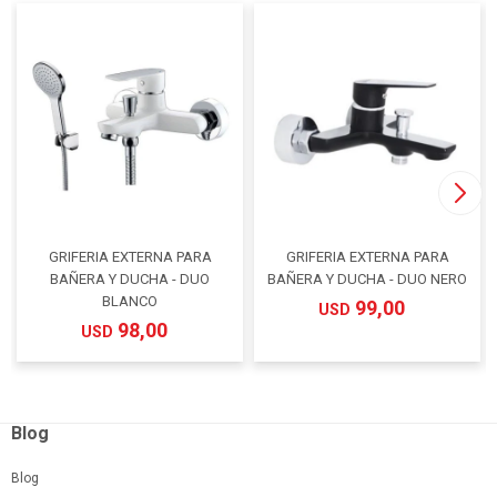
GRIFERIA EXTERNA PARA
GRIFERIA EXTERNA PARA
BAÑERA Y DUCHA - DUO
BAÑERA Y DUCHA - DUO NERO
BLANCO
99,00
USD
98,00
USD
Blog
Blog