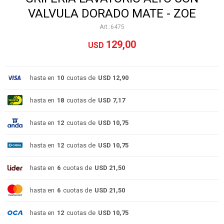
VALVULA DORADO MATE - ZOE
6475
129,00
USD
hasta en
10
cuotas de
USD 12,90
hasta en
18
cuotas de
USD 7,17
hasta en
12
cuotas de
USD 10,75
hasta en
12
cuotas de
USD 10,75
hasta en
6
cuotas de
USD 21,50
hasta en
6
cuotas de
USD 21,50
hasta en
12
cuotas de
USD 10,75