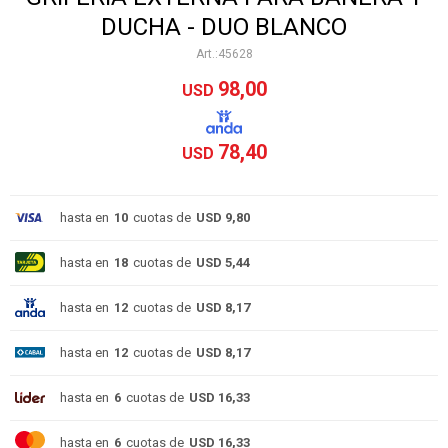
DUCHA - DUO BLANCO
45628
98,00
USD
78,40
USD
hasta en
10
cuotas de
USD 9,80
hasta en
18
cuotas de
USD 5,44
hasta en
12
cuotas de
USD 8,17
hasta en
12
cuotas de
USD 8,17
hasta en
6
cuotas de
USD 16,33
hasta en
6
cuotas de
USD 16,33