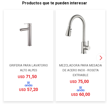
Productos que te pueden interesar
GRIFERIA PARA LAVATORIO
MEZCLADORA PARA MESADA
ALTO ALPES
DE ACERO INOX - ROSETA
EXTRAIBLE
71,50
USD
75,00
USD
57,20
USD
60,00
USD