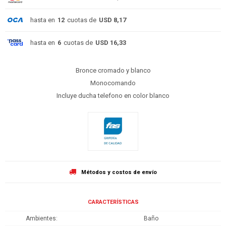
hasta en
12
cuotas de
USD 8,17
hasta en
6
cuotas de
USD 16,33
Bronce cromado y blanco
Monocomando
Incluye ducha telefono en color blanco
Métodos y costos de envío
CARACTERÍSTICAS
Ambientes
Baño