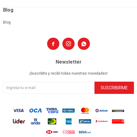
Blog
Blog



Newsletter
¡Suscribite y recibí todas nuestras novedades!
SUSCRIBIRME