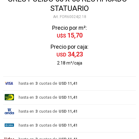
STATUARIO
FOR60024|2.18
Precio por m²:
15,70
U$S
Precio por caja:
34,23
USD
2.18 m²/caja
hasta en
3
cuotas de
USD 11,41
hasta en
3
cuotas de
USD 11,41
hasta en
3
cuotas de
USD 11,41
hasta en
3
cuotas de
USD 11,41