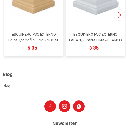
ESQUINERO PVC EXTERNO
ESQUINERO PVC EXTERNO
PARA 1/2 CAÑA FINA - NOGAL
PARA 1/2 CAÑA FINA - BLANCO
35
35
$
$
Blog
Blog



Newsletter