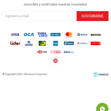
¡Suscribite y recibí todas nuestras novedades!
SUSCRIBIRME
© Copyright 2026 / Barraca 5 Esquinas
Fenicio