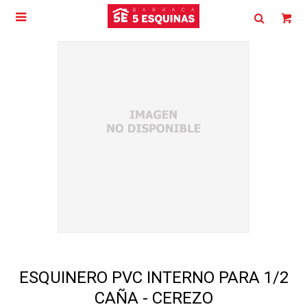

ESQUINERO PVC INTERNO PARA 1/2
CAÑA - CEREZO