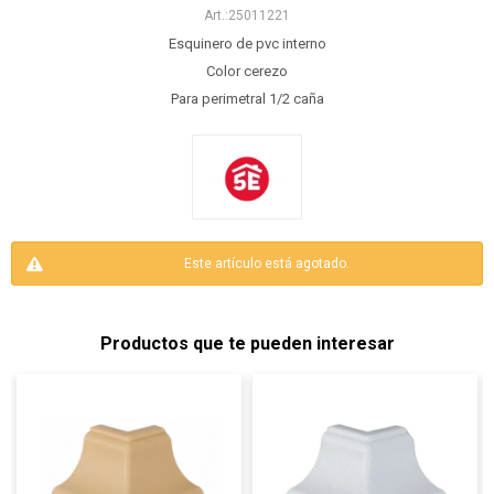
25011221
Esquinero de pvc interno
Color cerezo
Para perimetral 1/2 caña
Este artículo está agotado.
Productos que te pueden interesar