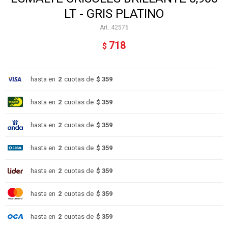
LT - GRIS PLATINO
42576
718
$
hasta en
2
cuotas de
$ 359
hasta en
2
cuotas de
$ 359
hasta en
2
cuotas de
$ 359
hasta en
2
cuotas de
$ 359
hasta en
2
cuotas de
$ 359
hasta en
2
cuotas de
$ 359
hasta en
2
cuotas de
$ 359