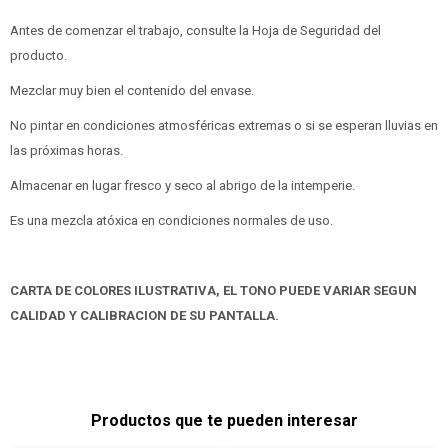
Antes de comenzar el trabajo, consulte la Hoja de Seguridad del
producto.
Mezclar muy bien el contenido del envase.
No pintar en condiciones atmosféricas extremas o si se esperan lluvias en
las próximas horas.
Almacenar en lugar fresco y seco al abrigo de la intemperie.
Es una mezcla atóxica en condiciones normales de uso.
CARTA DE COLORES ILUSTRATIVA, EL TONO PUEDE VARIAR SEGUN
CALIDAD Y CALIBRACION DE SU PANTALLA.
Productos que te pueden interesar