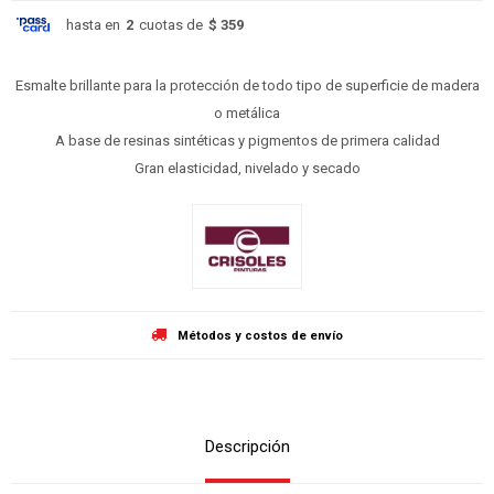
hasta en
2
cuotas de
$ 359
Esmalte brillante para la protección de todo tipo de superficie de madera
o metálica
A base de resinas sintéticas y pigmentos de primera calidad
Gran elasticidad, nivelado y secado
Métodos y costos de envío
Descripción