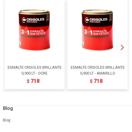
ESMALTE CRISOLES BRILLANTE
ESMALTE CRISOLES BRILLANTE
0,900 LT - OCRE
0,900 LT - AMARILLO
718
718
$
$
Blog
Blog