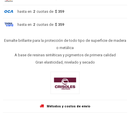
hasta en
2
cuotas de
$ 359
hasta en
2
cuotas de
$ 359
Esmalte brillante para la protección de todo tipo de superficie de madera
o metálica
A base de resinas sintéticas y pigmentos de primera calidad
Gran elasticidad, nivelado y secado
Métodos y costos de envío