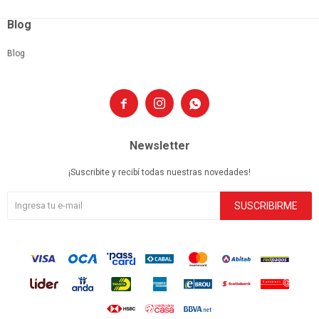
Blog
Blog



Newsletter
¡Suscribite y recibí todas nuestras novedades!
SUSCRIBIRME