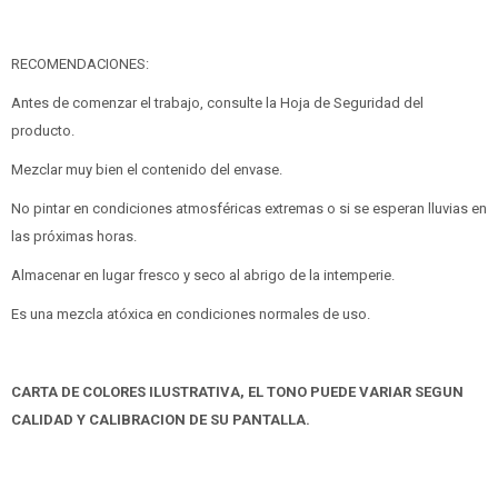
RECOMENDACIONES:
Antes de comenzar el trabajo, consulte la Hoja de Seguridad del
producto.
Mezclar muy bien el contenido del envase.
No pintar en condiciones atmosféricas extremas o si se esperan lluvias en
las próximas horas.
Almacenar en lugar fresco y seco al abrigo de la intemperie.
Es una mezcla atóxica en condiciones normales de uso.
CARTA DE COLORES ILUSTRATIVA, EL TONO PUEDE VARIAR SEGUN
CALIDAD Y CALIBRACION DE SU PANTALLA.