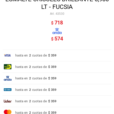
LT - FUCSIA
43530
718
$
574
$
hasta en
2
cuotas de
$ 359
hasta en
2
cuotas de
$ 359
hasta en
2
cuotas de
$ 359
hasta en
2
cuotas de
$ 359
hasta en
2
cuotas de
$ 359
hasta en
2
cuotas de
$ 359