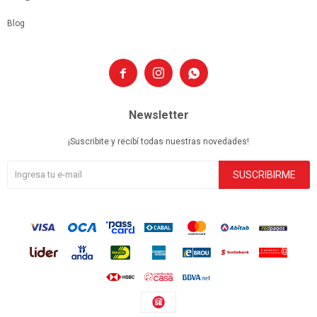
Blog



Newsletter
¡Suscribite y recibí todas nuestras novedades!
SUSCRIBIRME