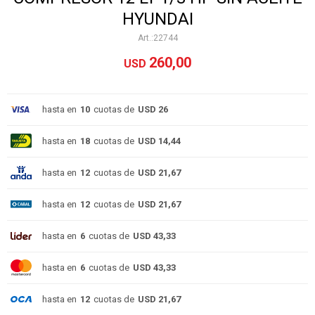
HYUNDAI
22744
260,00
USD
hasta en
10
cuotas de
USD 26
hasta en
18
cuotas de
USD 14,44
hasta en
12
cuotas de
USD 21,67
hasta en
12
cuotas de
USD 21,67
hasta en
6
cuotas de
USD 43,33
hasta en
6
cuotas de
USD 43,33
hasta en
12
cuotas de
USD 21,67