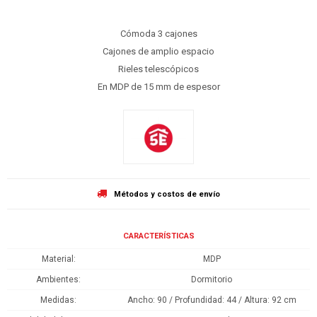
Cómoda 3 cajones
Cajones de amplio espacio
Rieles telescópicos
En MDP de 15 mm de espesor
Métodos y costos de envío
CARACTERÍSTICAS
Material
MDP
Ambientes
Dormitorio
Medidas
Ancho: 90 / Profundidad: 44 / Altura: 92 cm