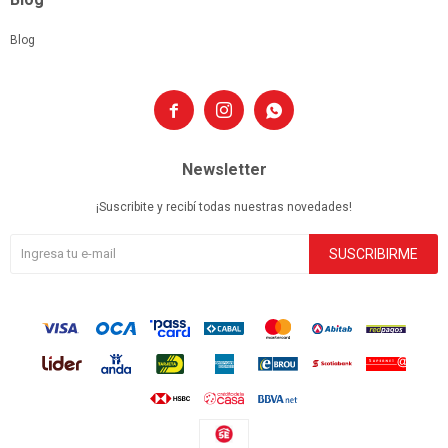
Blog



Newsletter
¡Suscribite y recibí todas nuestras novedades!
SUSCRIBIRME