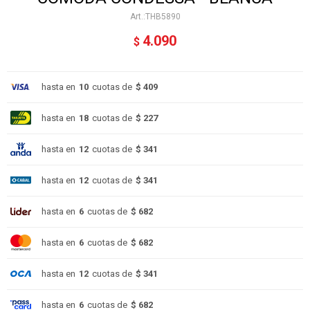
THB5890
4.090
$
hasta en
10
cuotas de
$ 409
hasta en
18
cuotas de
$ 227
hasta en
12
cuotas de
$ 341
hasta en
12
cuotas de
$ 341
hasta en
6
cuotas de
$ 682
hasta en
6
cuotas de
$ 682
hasta en
12
cuotas de
$ 341
hasta en
6
cuotas de
$ 682