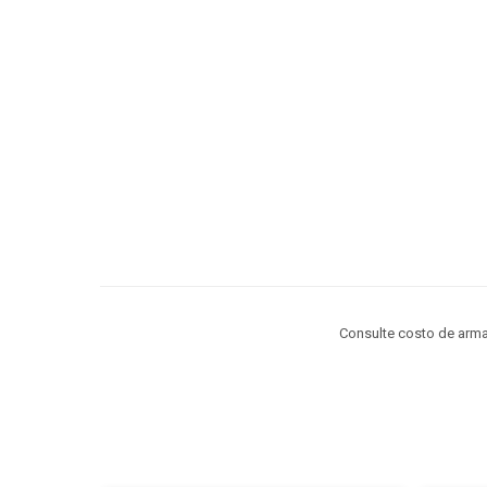
Consulte costo de arm