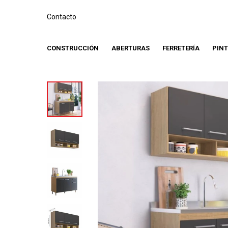
Contacto
CONSTRUCCIÓN
ABERTURAS
FERRETERÍA
PIN