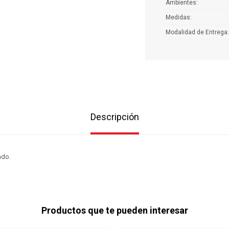
Ambientes
Medidas
Modalidad de Entrega
Descripción
ado.
Productos que te pueden interesar