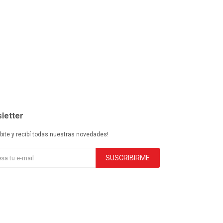
letter
ibite y recibí todas nuestras novedades!
SUSCRIBIRME