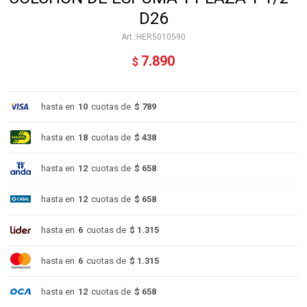
D26
HER5010590
7.890
$
hasta en
10
cuotas de
$ 789
hasta en
18
cuotas de
$ 438
hasta en
12
cuotas de
$ 658
hasta en
12
cuotas de
$ 658
hasta en
6
cuotas de
$ 1.315
hasta en
6
cuotas de
$ 1.315
hasta en
12
cuotas de
$ 658