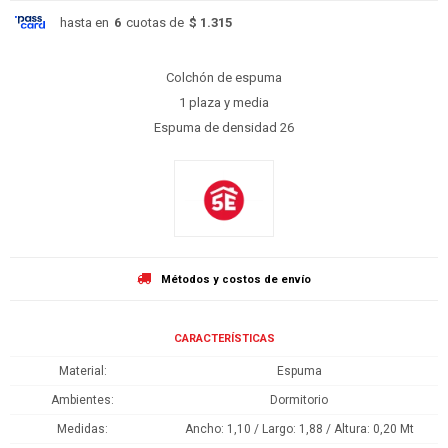
hasta en
6
cuotas de
$ 1.315
Colchón de espuma
1 plaza y media
Espuma de densidad 26
Métodos y costos de envío
CARACTERÍSTICAS
Material
Espuma
Ambientes
Dormitorio
Medidas
Ancho: 1,10 / Largo: 1,88 / Altura: 0,20 Mt