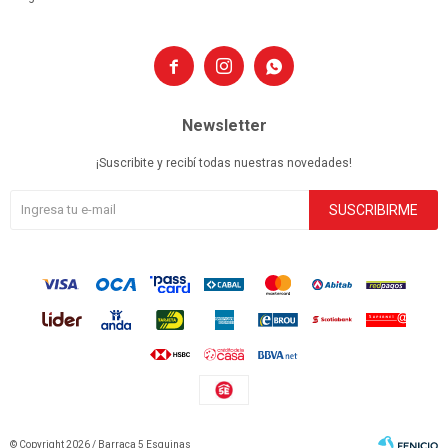



Newsletter
¡Suscribite y recibí todas nuestras novedades!
SUSCRIBIRME
© Copyright 2026 / Barraca 5 Esquinas