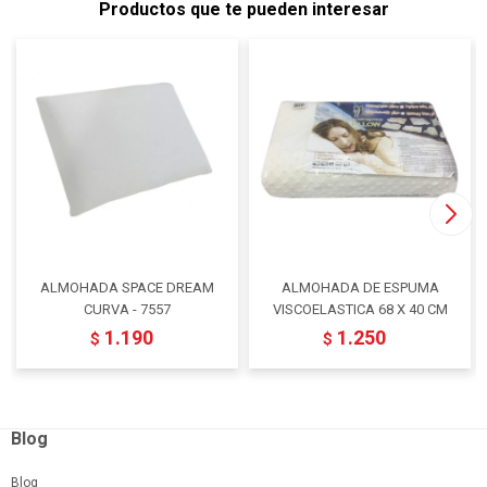
Productos que te pueden interesar
ALMOHADA SPACE DREAM
ALMOHADA DE ESPUMA
CURVA - 7557
VISCOELASTICA 68 X 40 CM
1.190
1.250
$
$
Blog
Blog