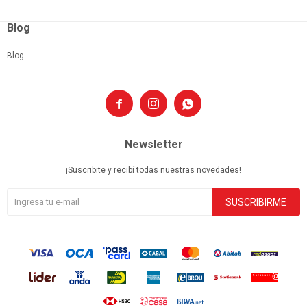
Blog
Blog



Newsletter
¡Suscribite y recibí todas nuestras novedades!
SUSCRIBIRME