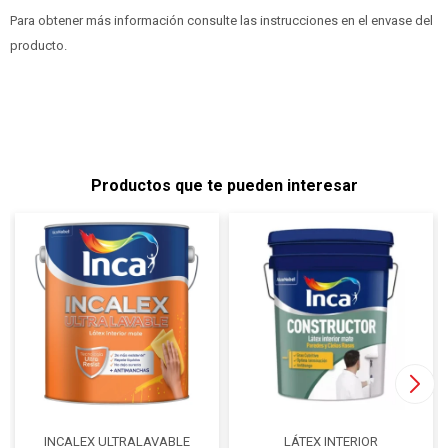
Para obtener más información consulte las instrucciones en el envase del
producto.
Productos que te pueden interesar
INCALEX ULTRALAVABLE
LÁTEX INTERIOR