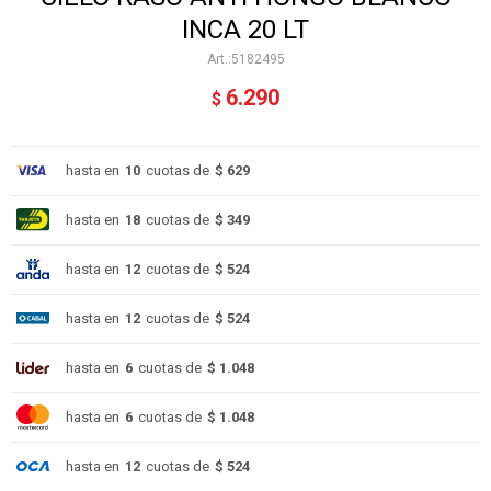
INCA 20 LT
5182495
6.290
$
hasta en
10
cuotas de
$ 629
hasta en
18
cuotas de
$ 349
hasta en
12
cuotas de
$ 524
hasta en
12
cuotas de
$ 524
hasta en
6
cuotas de
$ 1.048
hasta en
6
cuotas de
$ 1.048
hasta en
12
cuotas de
$ 524