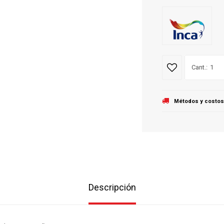
1
Métodos y costos
Descripción