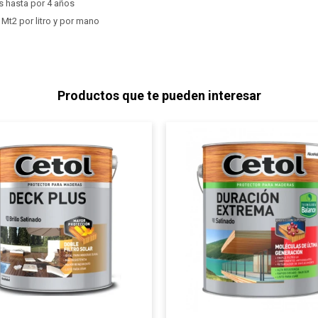
 hasta por 4 años
 Mt2 por litro y por mano
Productos que te pueden interesar