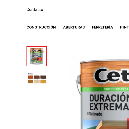
Contacto
CONSTRUCCIÓN
ABERTURAS
FERRETERÍA
PIN