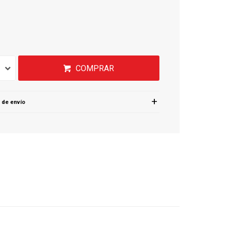
COMPRAR
 de envío