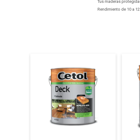
Tus maderas protegidas
Rendimiento de 10 a 12