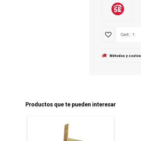
1
Métodos y costos
Productos que te pueden interesar