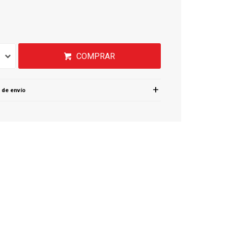
COMPRAR
 de envío