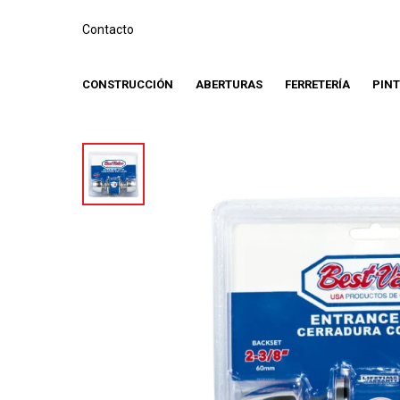
Contacto
CONSTRUCCIÓN
ABERTURAS
FERRETERÍA
PIN