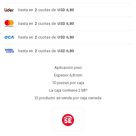
hasta en
2
cuotas de
USD 6,80
hasta en
2
cuotas de
USD 6,80
hasta en
2
cuotas de
USD 6,80
hasta en
2
cuotas de
USD 6,80
Aplicación piso
Espesor 6,8 mm
10 piezas por caja
La caja contiene 2 Mt²
El producto se vende por caja cerrada