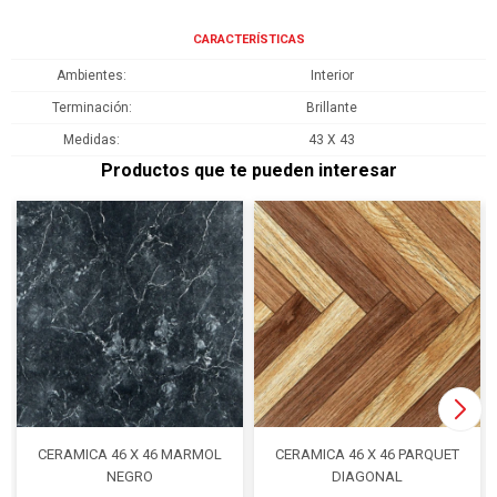
CARACTERÍSTICAS
Ambientes
Interior
Terminación
Brillante
Medidas
43 X 43
Productos que te pueden interesar
CERAMICA 46 X 46 MARMOL
CERAMICA 46 X 46 PARQUET
NEGRO
DIAGONAL