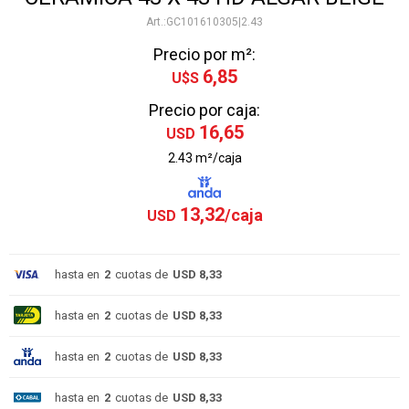
GC101610305|2.43
Precio por m²:
6,85
U$S
Precio por caja:
16,65
USD
2.43 m²/caja
13,32
USD
hasta en
2
cuotas de
USD 8,33
hasta en
2
cuotas de
USD 8,33
hasta en
2
cuotas de
USD 8,33
hasta en
2
cuotas de
USD 8,33