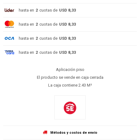
hasta en
2
cuotas de
USD 8,33
hasta en
2
cuotas de
USD 8,33
hasta en
2
cuotas de
USD 8,33
hasta en
2
cuotas de
USD 8,33
Aplicación piso
El producto se vende en caja cerrada
La caja contiene 2.43 M²
Métodos y costos de envío