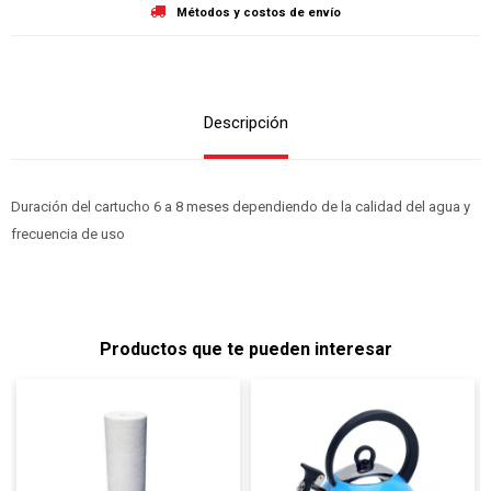
Métodos y costos de envío
Descripción
Duración del cartucho 6 a 8 meses dependiendo de la calidad del agua y
frecuencia de uso
Productos que te pueden interesar