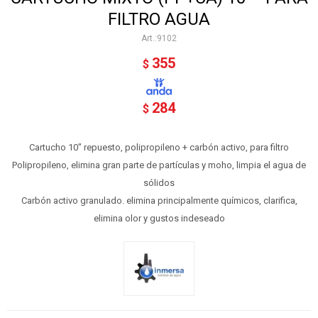
FILTRO AGUA
9102
355
$
284
$
Cartucho 10" repuesto, polipropileno + carbón activo, para filtro
Polipropileno, elimina gran parte de partículas y moho, limpia el agua de
sólidos
Carbón activo granulado. elimina principalmente químicos, clarifica,
elimina olor y gustos indeseado