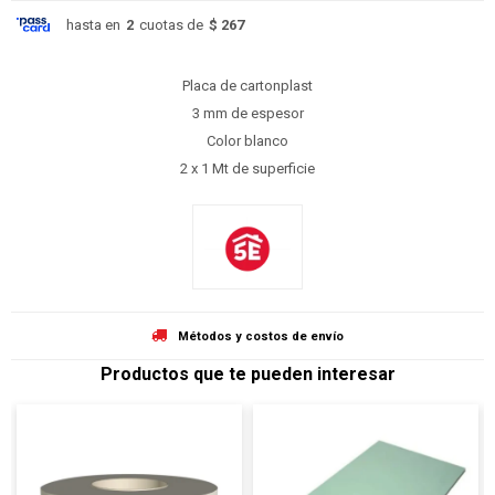
hasta en
2
cuotas de
$ 267
Placa de cartonplast
3 mm de espesor
Color blanco
2 x 1 Mt de superficie
Métodos y costos de envío
Productos que te pueden interesar