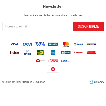
Newsletter
¡Suscribite y recibí todas nuestras novedades!
SUSCRIBIRME
© Copyright 2026 / Barraca 5 Esquinas