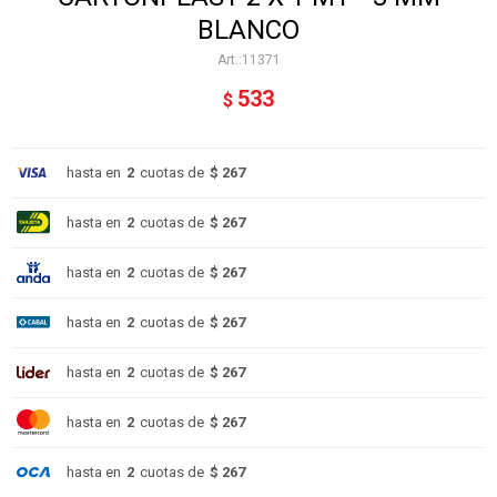
BLANCO
11371
533
$
hasta en
2
cuotas de
$ 267
hasta en
2
cuotas de
$ 267
hasta en
2
cuotas de
$ 267
hasta en
2
cuotas de
$ 267
hasta en
2
cuotas de
$ 267
hasta en
2
cuotas de
$ 267
hasta en
2
cuotas de
$ 267