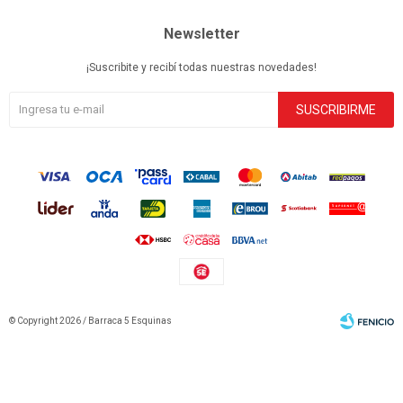
Newsletter
¡Suscribite y recibí todas nuestras novedades!
SUSCRIBIRME
© Copyright 2026 / Barraca 5 Esquinas