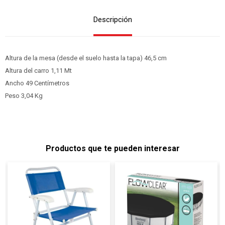
Descripción
Altura de la mesa (desde el suelo hasta la tapa) 46,5 cm
Altura del carro 1,11 Mt
Ancho 49 Centímetros
Peso 3,04 Kg
Productos que te pueden interesar