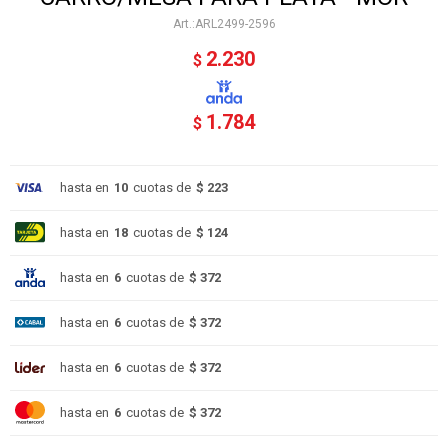
ARL2499-2596
2.230
$
1.784
$
hasta en
10
cuotas de
$ 223
hasta en
18
cuotas de
$ 124
hasta en
6
cuotas de
$ 372
hasta en
6
cuotas de
$ 372
hasta en
6
cuotas de
$ 372
hasta en
6
cuotas de
$ 372