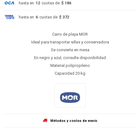
hasta en
12
cuotas de
$ 186
hasta en
6
cuotas de
$ 372
Carro de playa MOR
Ideal para transportar sillas y conservadora
Se convierte en mesa
En negro y azul, consulte disponibilidad
Material polipropileno
Capacidad 20 kg
Métodos y costos de envío