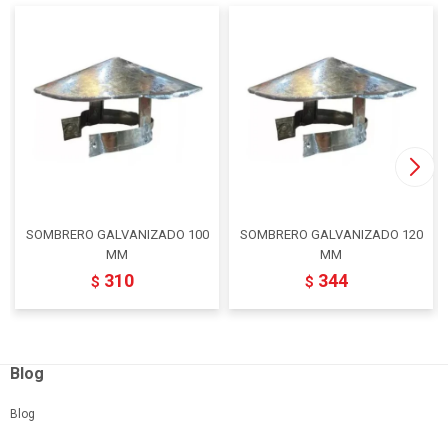
SOMBRERO GALVANIZADO 100
SOMBRERO GALVANIZADO 120
MM
MM
310
344
$
$
Blog
Blog