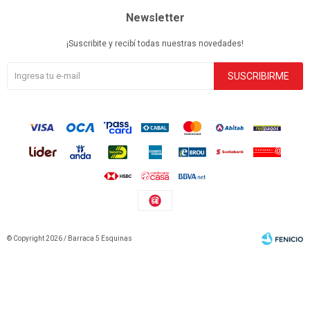
Newsletter
¡Suscribite y recibí todas nuestras novedades!
SUSCRIBIRME
© Copyright 2026 / Barraca 5 Esquinas