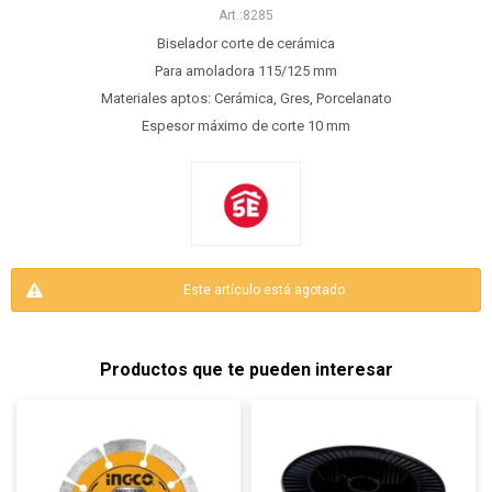
8285
Biselador corte de cerámica
Para amoladora 115/125 mm
Materiales aptos: Cerámica, Gres, Porcelanato
Espesor máximo de corte 10 mm
Este artículo está agotado.
Productos que te pueden interesar