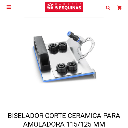

BISELADOR CORTE CERAMICA PARA
AMOLADORA 115/125 MM