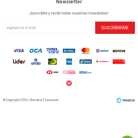
Newsletter
¡Suscribite y recibí todas nuestras novedades!
SUSCRIBIRME
© Copyright 2026 / Barraca 5 Esquinas