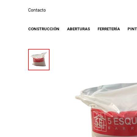
Contacto
CONSTRUCCIÓN
ABERTURAS
FERRETERÍA
PIN