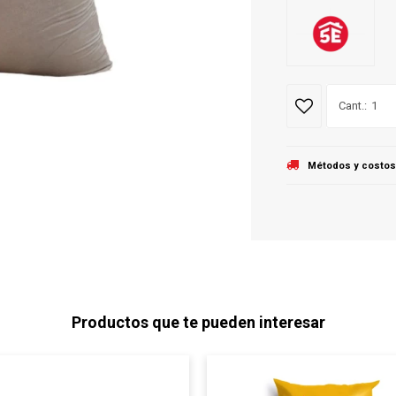
1
Métodos y costos
Productos que te pueden interesar