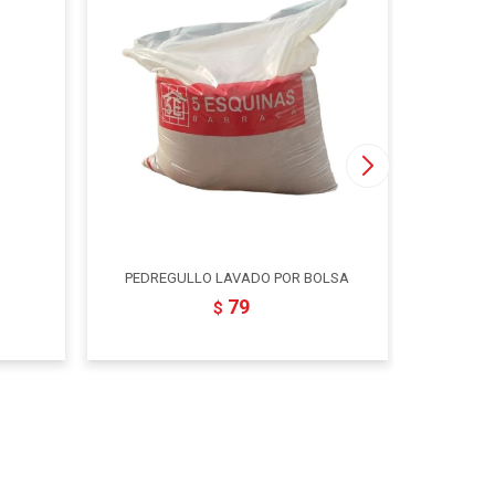
PEDREGULLO LAVADO POR BOLSA
79
$