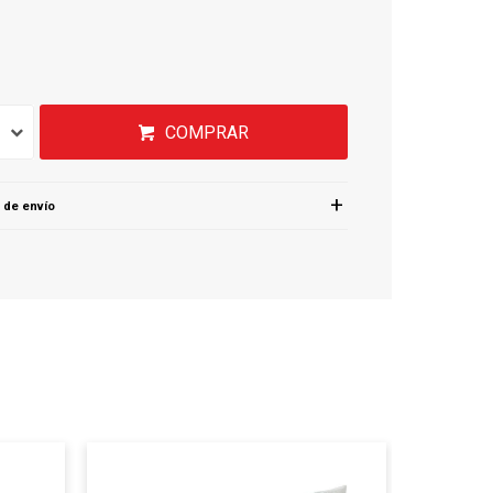
COMPRAR
 de envío