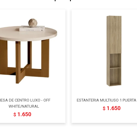
ESA DE CENTRO LUXO - OFF
ESTANTERIA MULTIUSO 1 PUERTA
WHITE/NATURAL
1.650
$
1.650
$