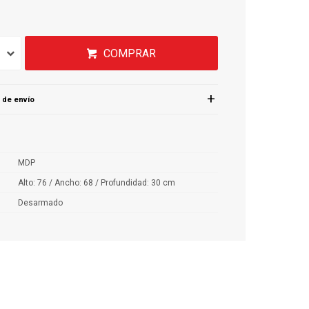
COMPRAR
 de envío
MDP
Alto: 76 / Ancho: 68 / Profundidad: 30 cm
Desarmado