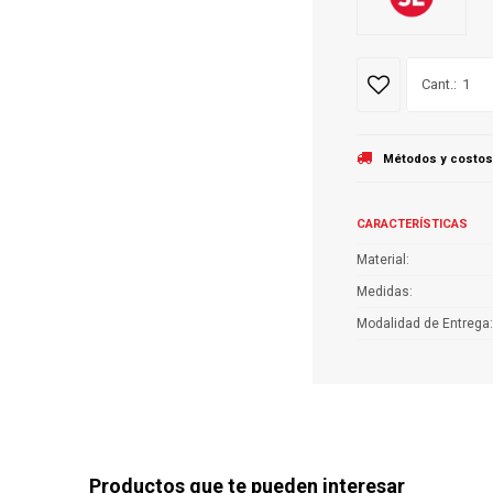
1
Métodos y costos
CARACTERÍSTICAS
Material
Medidas
Modalidad de Entrega
Productos que te pueden interesar