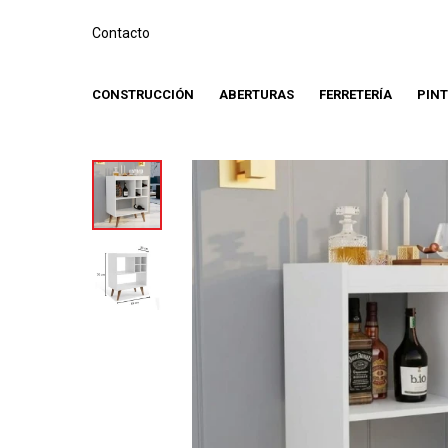
Contacto
CONSTRUCCIÓN
ABERTURAS
FERRETERÍA
PIN