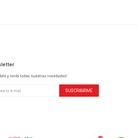
letter
ibite y recibí todas nuestras novedades!
SUSCRIBIRME