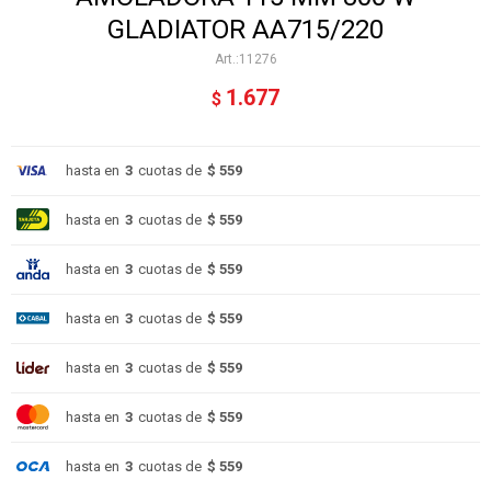
GLADIATOR AA715/220
11276
1.677
$
hasta en
3
cuotas de
$ 559
hasta en
3
cuotas de
$ 559
hasta en
3
cuotas de
$ 559
hasta en
3
cuotas de
$ 559
hasta en
3
cuotas de
$ 559
hasta en
3
cuotas de
$ 559
hasta en
3
cuotas de
$ 559