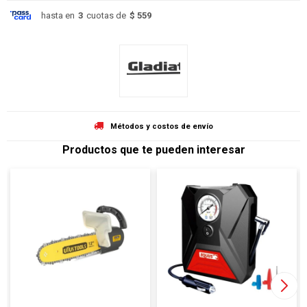
hasta en
3
cuotas de
$ 559
Métodos y costos de envío
Productos que te pueden interesar