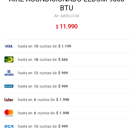
BTU
AA9ELDOM
11.990
$
hasta en
10
cuotas de
$ 1.199
hasta en
18
cuotas de
$ 666
hasta en
12
cuotas de
$ 999
hasta en
12
cuotas de
$ 999
hasta en
6
cuotas de
$ 1.998
hasta en
6
cuotas de
$ 1.998
hasta en
12
cuotas de
$ 999