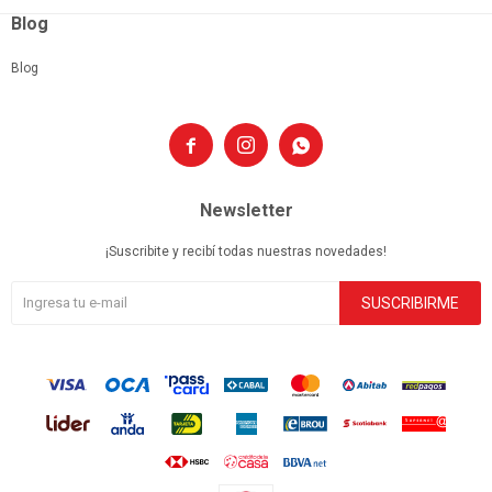
Blog
Blog



Newsletter
¡Suscribite y recibí todas nuestras novedades!
SUSCRIBIRME