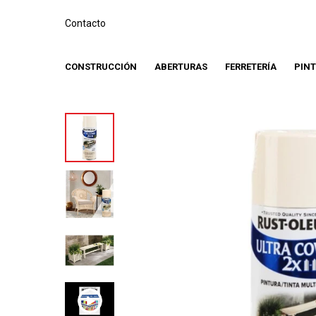
Contacto
CONSTRUCCIÓN
ABERTURAS
FERRETERÍA
PIN