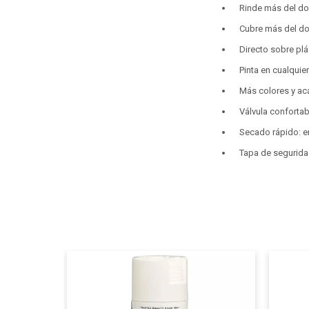
Rinde más del dob
Cubre más del do
Directo sobre plá
Pinta en cualquie
Más colores y ac
Válvula confortab
Secado rápido: e
Tapa de segurida