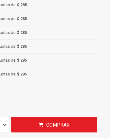
uotas de
$ 285
uotas de
$ 285
uotas de
$ 285
uotas de
$ 285
uotas de
$ 285
uotas de
$ 285
COMPRAR