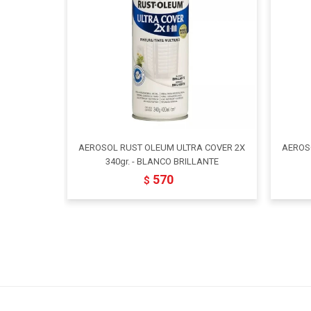
AEROSOL RUST OLEUM ULTRA COVER 2X
AEROS
340gr. - BLANCO BRILLANTE
570
$