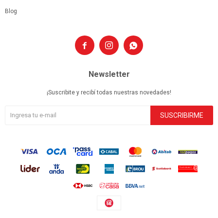
Blog



Newsletter
¡Suscribite y recibí todas nuestras novedades!
SUSCRIBIRME