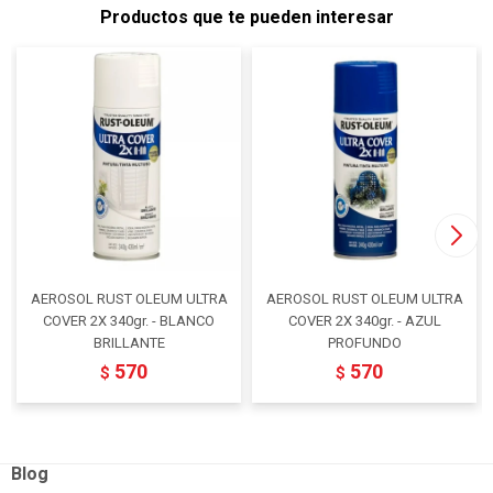
Productos que te pueden interesar
AEROSOL RUST OLEUM ULTRA
AEROSOL RUST OLEUM ULTRA
COVER 2X 340gr. - BLANCO
COVER 2X 340gr. - AZUL
BRILLANTE
PROFUNDO
570
570
$
$
Blog