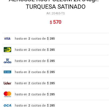
TURQUESA SATINADO
20465-TS
570
$
hasta en
2
cuotas de
$ 285
hasta en
2
cuotas de
$ 285
hasta en
2
cuotas de
$ 285
hasta en
2
cuotas de
$ 285
hasta en
2
cuotas de
$ 285
hasta en
2
cuotas de
$ 285
hasta en
2
cuotas de
$ 285