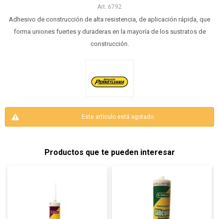
6792
Adhesivo de construcción de alta resistencia, de aplicación rápida, que
forma uniones fuertes y duraderas en la mayoría de los sustratos de
construcción.
Este artículo está agotado.
Productos que te pueden interesar