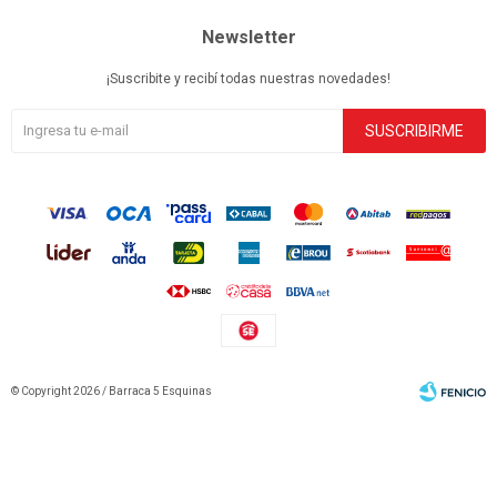
Newsletter
¡Suscribite y recibí todas nuestras novedades!
SUSCRIBIRME
© Copyright 2026 / Barraca 5 Esquinas