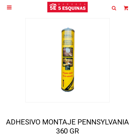

ADHESIVO MONTAJE PENNSYLVANIA
360 GR